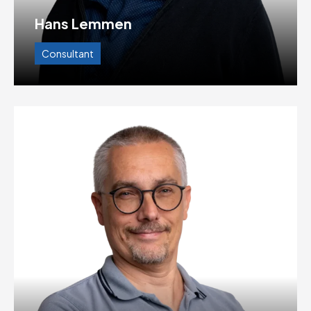
Hans Lemmen
Consultant