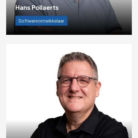
Hans Pollaerts
Softwareontwikkelaar