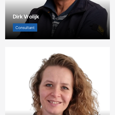
Dirk Vrolijk
Consultant