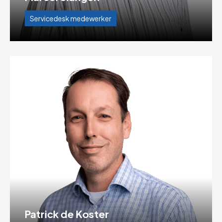
Servicedesk medewerker
Patrick de Koster