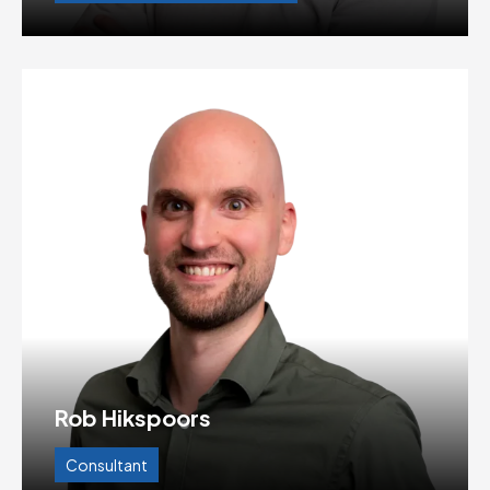
Rob Hikspoors
Consultant