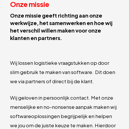
Onze missie
Onze missie geeft richting aan onze
werkwijze, het samenwerken en hoe wij
het verschil willen maken voor onze
klanten en partners.
Wij lossen logistieke vraagstukken op door
slim gebruik te maken van software. Dit doen
we via partners of direct bij de klant.
Wij geloven in persoonlijk contact. Met onze
menselijke en no-nonsense aanpak maken wij
softwareoplossingen begrijpelijk en helpen
we jou om de juiste keuze te maken. Hierdoor