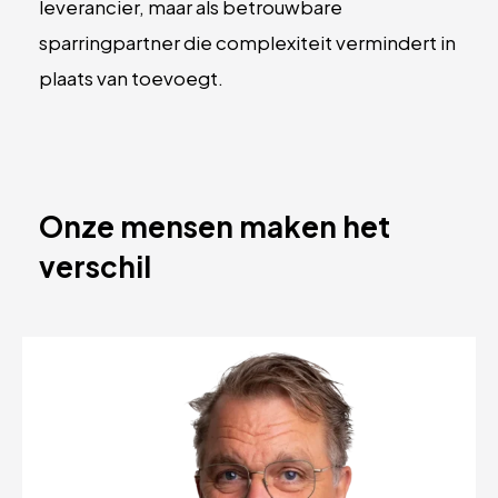
leverancier, maar als betrouwbare
sparringpartner die complexiteit vermindert in
plaats van toevoegt.
Onze mensen maken het
verschil