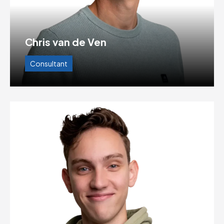
Chris van de Ven
Consultant