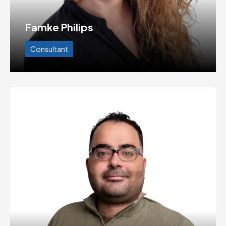
Famke Philips
Consultant