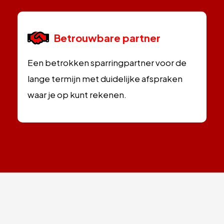
Betrouwbare partner
Een betrokken sparringpartner voor de
lange termijn met duidelijke afspraken
waar je op kunt rekenen.