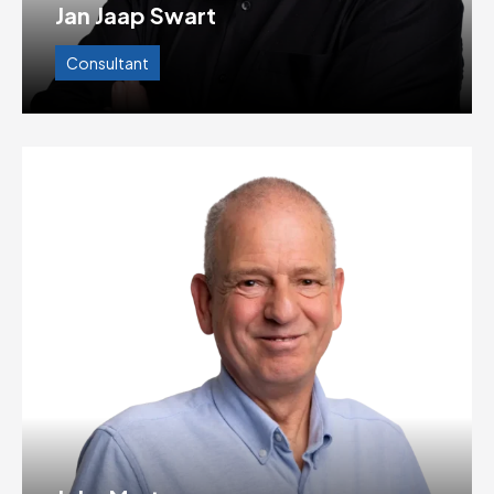
Jan Jaap Swart
Consultant