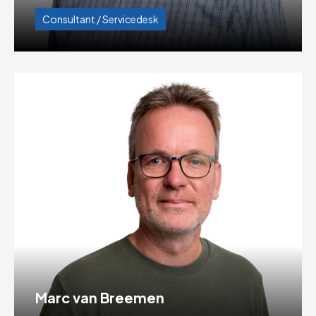
Consultant / Servicedesk
Marc van Breemen