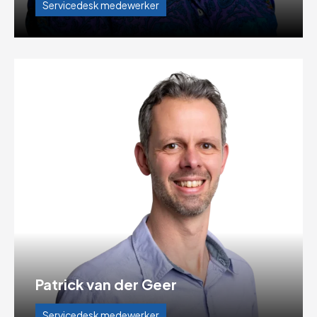
Servicedesk medewerker
Patrick van der Geer
Servicedesk medewerker