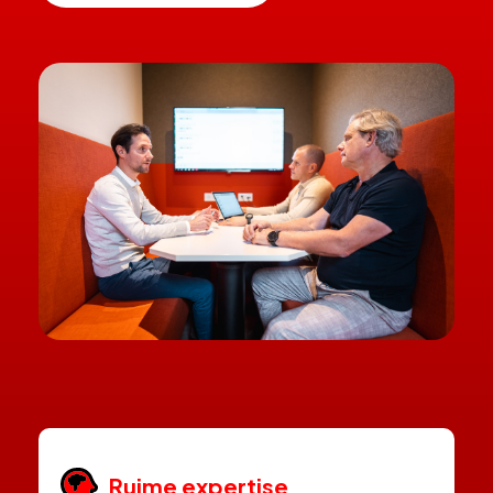
Ruime expertise