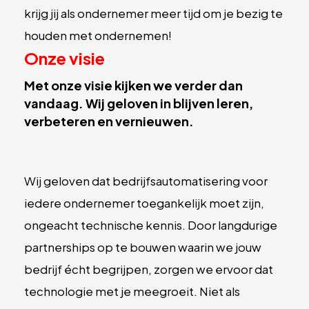
krijg jij als ondernemer meer tijd om je bezig te
houden met ondernemen!
Onze visie
Met onze visie kijken we verder dan
vandaag. Wij geloven in blijven leren,
verbeteren en vernieuwen.
Wij geloven dat bedrijfsautomatisering voor
iedere ondernemer toegankelijk moet zijn,
ongeacht technische kennis. Door langdurige
partnerships op te bouwen waarin we jouw
bedrijf écht begrijpen, zorgen we ervoor dat
technologie met je meegroeit. Niet als