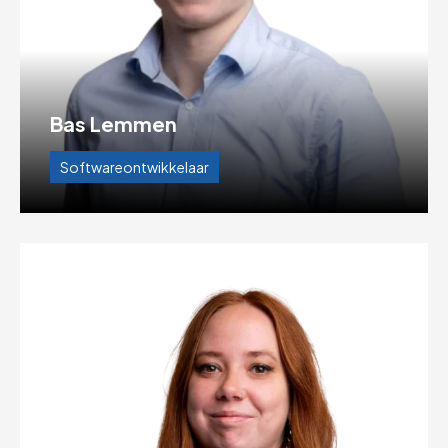
Bas Lemmen
Softwareontwikkelaar