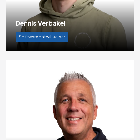
Dennis Verbakel
Softwareontwikkelaar