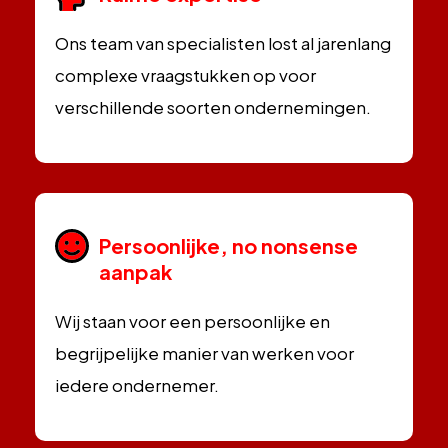
Ons team van specialisten lost al jarenlang
complexe vraagstukken op voor
verschillende soorten ondernemingen.
Persoonlijke, no nonsense
aanpak
Wij staan voor een persoonlijke en
begrijpelijke manier van werken voor
iedere ondernemer.